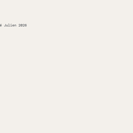
é Julien 2026