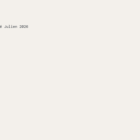
é Julien 2026