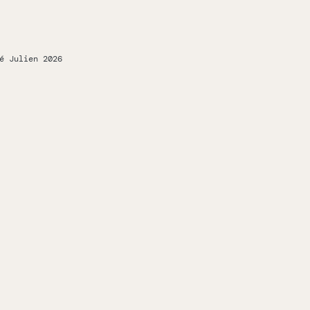
é Julien 2026